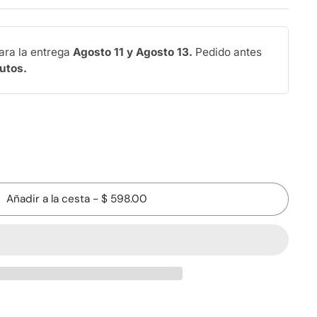
ara la entrega
Agosto 11 y Agosto 13.
Pedido antes
nutos
.
Añadir a la cesta
-
$ 598.00