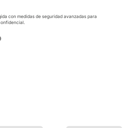
egida con medidas de seguridad avanzadas para
onfidencial.