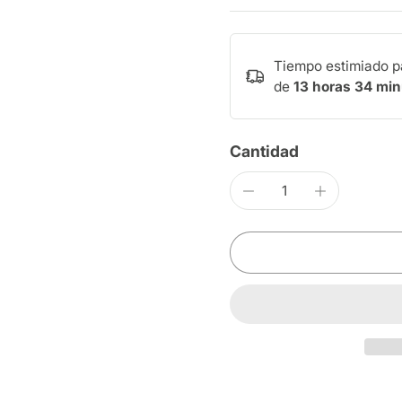
Tiempo estimiado p
de
13 horas 34 mi
Cantidad