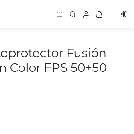
oprotector Fusión
n Color FPS 50+50