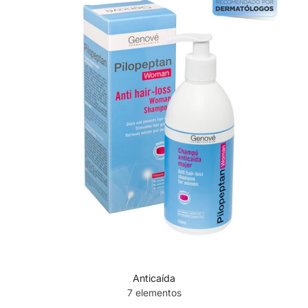
Anticaída
7 elementos