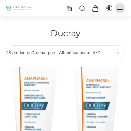
Ducray
28 productos
Ordenar por: