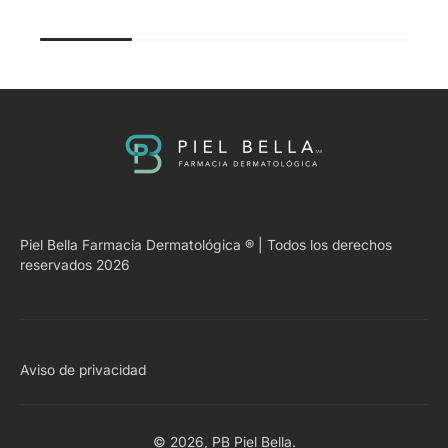
Piel Bella Farmacia Dermatológica ® | Todos los derechos
reservados 2026
Aviso de privacidad
© 2026,
PB Piel Bella
.