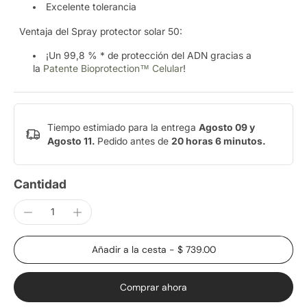
Excelente tolerancia
Ventaja del Spray protector solar 50:
¡Un 99,8 % * de protección del ADN gracias a
la
Patente Bioprotection™ Celular
!
Tiempo estimiado para la entrega
Agosto 09 y
Agosto 11.
Pedido antes de
20 horas 6 minutos
.
Cantidad
Añadir a la cesta
-
$ 739.00
Comprar ahora