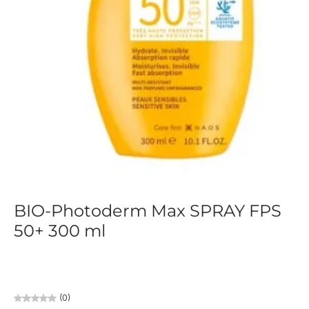
BIO-Photoderm Max SPRAY FPS
50+ 300 ml
(0)