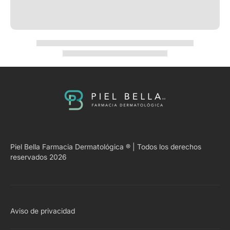
Piel Bella Farmacia Dermatológica ® | Todos los derechos
reservados 2026
Aviso de privacidad