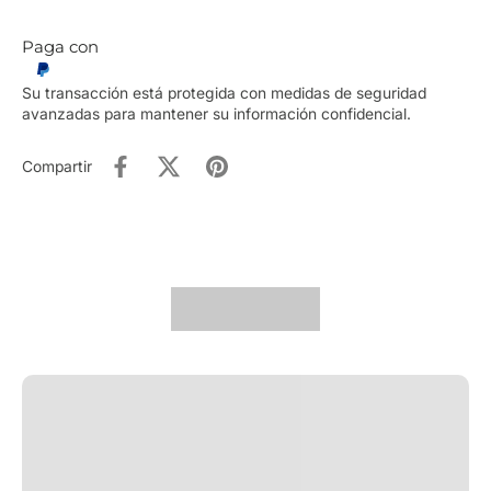
Paga con
Su transacción está protegida con medidas de seguridad
avanzadas para mantener su información confidencial.
Compartir