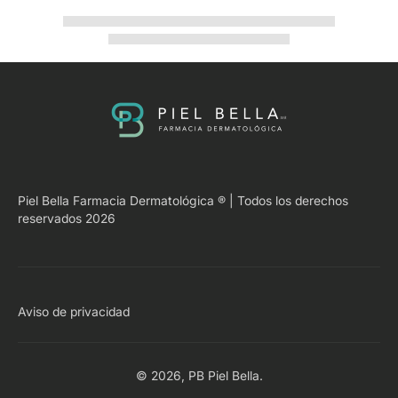
Piel Bella Farmacia Dermatológica ® | Todos los derechos
reservados 2026
Aviso de privacidad
© 2026,
PB Piel Bella
.