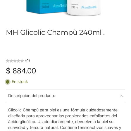
MH Glicolic Champù 240ml .
(0)
$ 884.00
En stock
Descripción del producto
Glicolic Champú para piel es una fórmula cuidadosamente
diseñada para aprovechar las propiedades exfoliantes del
ácido glicólico. Usado diariamente, devuelve a la piel su
suavidad y tersura natural. Contiene tensioactivos suaves y