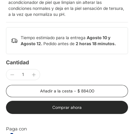
acondicionador de piel que limpian sin alterar las
condiciones normales y deja en la piel sensación de tersura,
a la vez que normaliza su pH.
Tiempo estimiado para la entrega
Agosto 10 y
Agosto 12.
Pedido antes de
2 horas 18 minutos
.
Cantidad
Añadir a la cesta
-
$ 884.00
Comprar ahora
Paga con