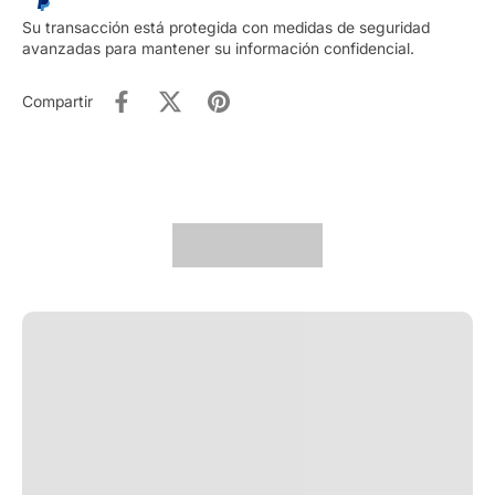
Su transacción está protegida con medidas de seguridad
avanzadas para mantener su información confidencial.
Compartir