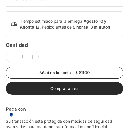
Tiempo estimiado para la entrega
Agosto 10 y
Agosto 12.
Pedido antes de
9 horas 13 minutos
.
Cantidad
Añadir a la cesta
-
$ 611.00
Comprar ahora
Paga con
Su transacción está protegida con medidas de seguridad
avanzadas para mantener su información confidencial.