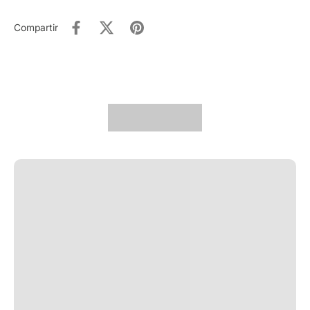
Compartir