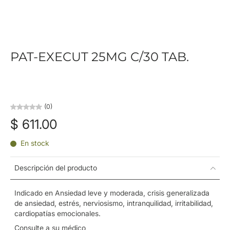
PAT-EXECUT 25MG C/30 TAB.
(0)
$ 611.00
En stock
Descripción del producto
Indicado en Ansiedad leve y moderada, crisis generalizada
de ansiedad, estrés, nerviosismo, intranquilidad, irritabilidad,
cardiopatías emocionales.
Consulte a su médico