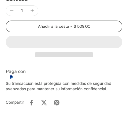
Añadir a la cesta
-
$ 509.00
Paga con
Su transacción está protegida con medidas de seguridad
avanzadas para mantener su información confidencial.
Compartir