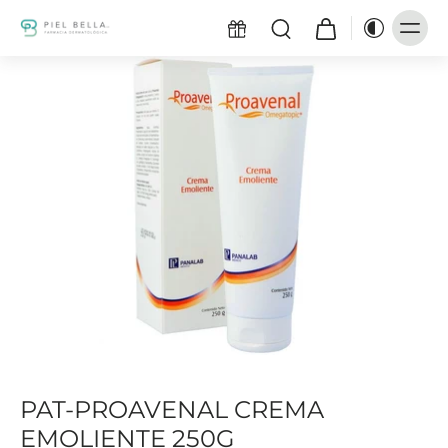
PAT-PROAVENAL CREMA
EMOLIENTE 250G