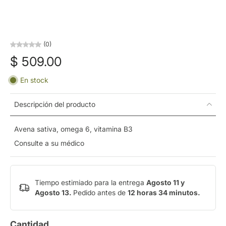
(0)
$ 509.00
En stock
Descripción del producto
Avena sativa, omega 6, vitamina B3
Consulte a su médico
Tiempo estimiado para la entrega
Agosto 11 y
Agosto 13.
Pedido antes de
12 horas 34 minutos
.
Cantidad