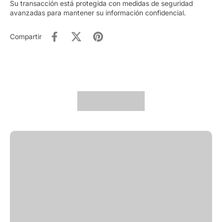
Su transacción está protegida con medidas de seguridad
avanzadas para mantener su información confidencial.
Compartir