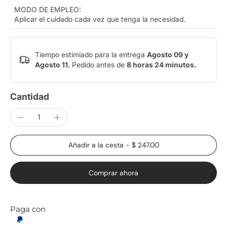
MODO DE EMPLEO:
Aplicar el cuidado cada vez que tenga la necesidad.
Tiempo estimiado para la entrega
Agosto 09 y
Agosto 11.
Pedido antes de
8 horas 24 minutos
.
Cantidad
Añadir a la cesta
-
$ 247.00
Comprar ahora
Paga con