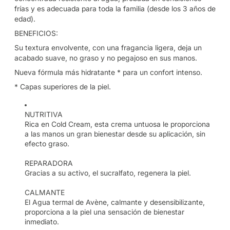
frías y es adecuada para toda la familia (desde los 3 años de
edad).
BENEFICIOS:
Su textura envolvente, con una fragancia ligera, deja un
acabado suave, no graso y no pegajoso en sus manos.
Nueva fórmula más hidratante * para un confort intenso.
* Capas superiores de la piel.
NUTRITIVA
Rica en Cold Cream, esta crema untuosa le proporciona
a las manos un gran bienestar desde su aplicación, sin
efecto graso.
REPARADORA
Gracias a su activo, el sucralfato, regenera la piel.
CALMANTE
El Agua termal de Avène, calmante y desensibilizante,
proporciona a la piel una sensación de bienestar
inmediato.