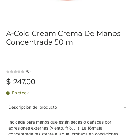
A-Cold Cream Crema De Manos
Concentrada 50 ml
(0)
$ 247.00
En stock
Descripción del producto
Indicada para manos que están secas o dañadas por
agresiones externas (viento, frío, ...). La fórmula
concentrada resistente al agua, probada en condiciones