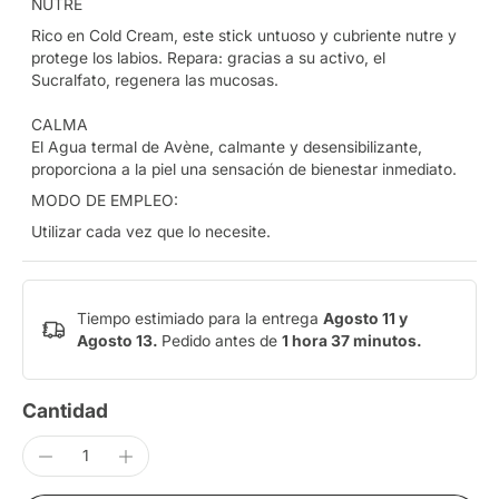
NUTRE
Rico en Cold Cream, este stick untuoso y cubriente nutre y
protege los labios. Repara: gracias a su activo, el
Sucralfato, regenera las mucosas.
CALMA
El Agua termal de Avène, calmante y desensibilizante,
proporciona a la piel una sensación de bienestar inmediato.
MODO DE EMPLEO:
Utilizar cada vez que lo necesite.
Tiempo estimiado para la entrega
Agosto 11 y
Agosto 13.
Pedido antes de
1 hora 37 minutos
.
Cantidad