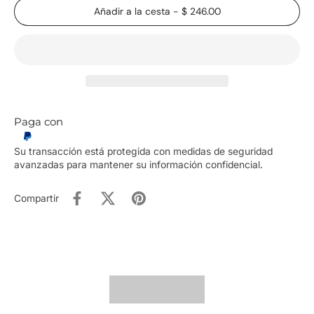
Añadir a la cesta
-
$ 246.00
Paga con
Su transacción está protegida con medidas de seguridad
avanzadas para mantener su información confidencial.
Compartir