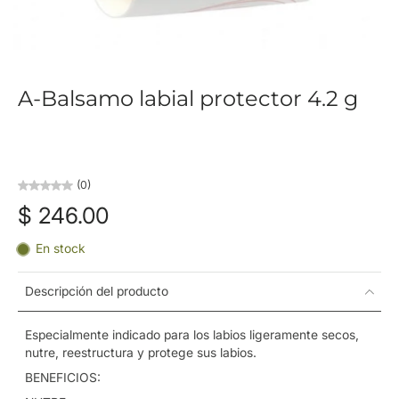
A-Balsamo labial protector 4.2 g
(0)
$ 246.00
En stock
Descripción del producto
Especialmente indicado para los labios ligeramente secos,
nutre, reestructura y protege sus labios.
BENEFICIOS: