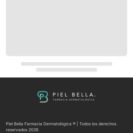
Piel Bella Farmacia Dermatológica ® | Todos los derechos
reservados 2026