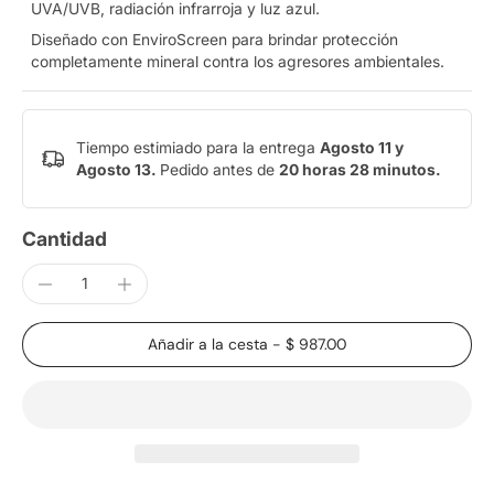
UVA/UVB, radiación infrarroja y luz azul.
Diseñado con
EnviroScreen para brindar protección
completamente mineral contra los agresores ambientales.
Tiempo estimiado para la entrega
Agosto 11 y
Agosto 13.
Pedido antes de
20 horas 28 minutos
.
Cantidad
Añadir a la cesta
-
$ 987.00