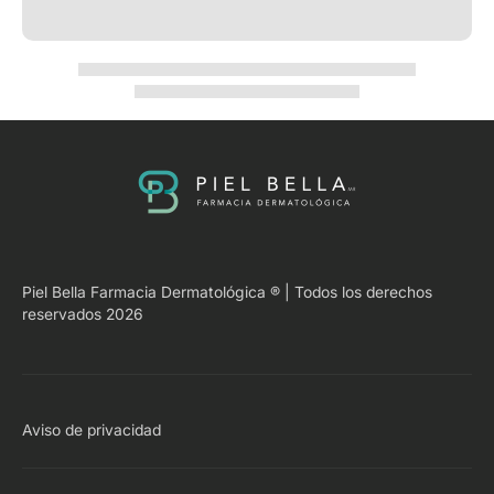
Piel Bella Farmacia Dermatológica ® | Todos los derechos
reservados 2026
Aviso de privacidad