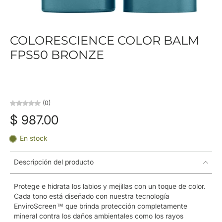
COLORESCIENCE COLOR BALM
FPS50 BRONZE
(0)
$ 987.00
En stock
Descripción del producto
Protege e hidrata los labios y mejillas con un toque de color.
Cada tono está diseñado con nuestra tecnología
EnviroScreen™ que brinda protección completamente
mineral contra los daños ambientales como los rayos