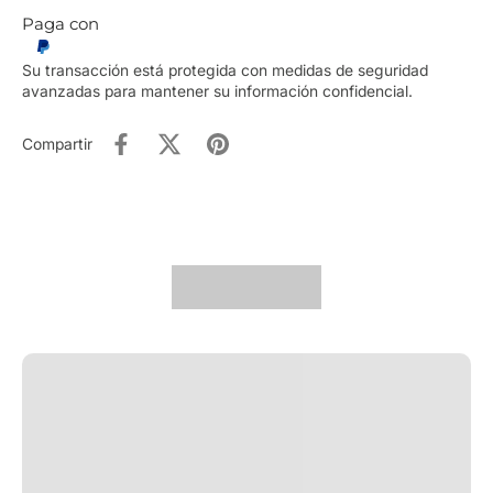
Paga con
Su transacción está protegida con medidas de seguridad
avanzadas para mantener su información confidencial.
Compartir