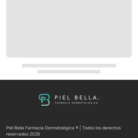
Piel Bella Farmacia Dermatológica ® | Todos los derechos
reservados 2026