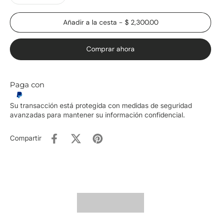
Añadir a la cesta
-
$ 2,300.00
Comprar ahora
Paga con
Su transacción está protegida con medidas de seguridad
avanzadas para mantener su información confidencial.
Compartir