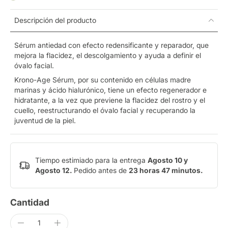
Descripción del producto
Sérum antiedad con efecto redensificante y reparador, que
mejora la flacidez, el descolgamiento y ayuda a definir el
óvalo facial.
Krono-Age Sérum, por su contenido en células madre
marinas y ácido hialurónico, tiene un efecto regenerador e
hidratante, a la vez que previene la flacidez del rostro y el
cuello, reestructurando el óvalo facial y recuperando la
juventud de la piel.
Tiempo estimiado para la entrega
Agosto 10 y
Agosto 12.
Pedido antes de
23 horas 47 minutos
.
Cantidad