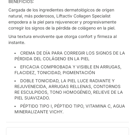
BENEFICIOS:
Cargada de los ingredientes dermatológicos de origen
natural, más poderosos, Liftactiv Collagen Specialist
empodera a la piel para rejuvenecer y progresivamente
corregir los signos de la pérdida de colágeno en la piel.
Una textura envolvente que otorga confort y firmeza al
instante.
CREMA DE DÍA PARA CORREGIR LOS SIGNOS DE LA
PÉRDIDA DEL COLÁGENO EN LA PIEL
EFICACIA COMPROBADA Y VISIBLE EN ARRUGAS,
FLACIDEZ, TONICIDAD, PIGMENTACIÓN
DOBLE TONICIDAD, LA PIEL LUCE RADIANTE Y
REJUVENECIDA, ARRUGAS RELLENAS, CONTORNOS
RE ESCULPIDOS, TONO HOMOGÉNEO, RELIEVE DE LA
PIEL SUAVIZADO.
PÉPTIDO TIPO I, PÉPTIDO TIPO, VITAMINA C, AGUA
MINERALIZANTE VICHY.