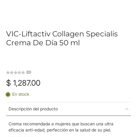
VIC-Liftactiv Collagen Specialis
Crema De Día 50 ml
(0)
$ 1,287.00
En stock
Descripción del producto
Crema recomendada a mujeres que buscan una ultra
eficacia anti-edad, perfección en la salud de su piel.