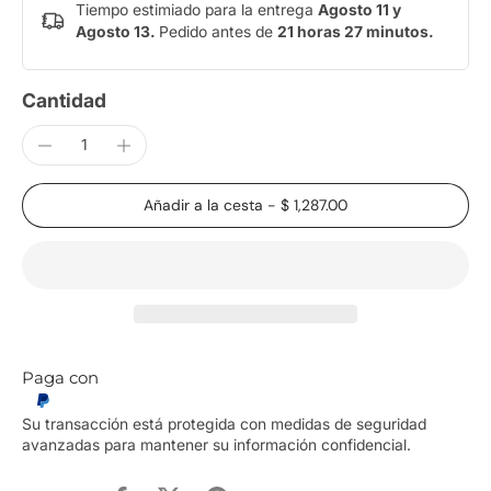
Tiempo estimiado para la entrega
Agosto 11 y
Agosto 13.
Pedido antes de
21 horas 27 minutos
.
Cantidad
Añadir a la cesta
-
$ 1,287.00
Paga con
Su transacción está protegida con medidas de seguridad
avanzadas para mantener su información confidencial.